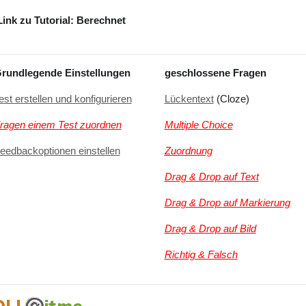
Link zu Tutorial: Berechnet
rundlegende Einstellungen
geschlossene Fragen
est erstellen und konfigurieren
Lückentext
(Cloze)
ragen einem Test zuordnen
Multiple Choice
eedbackoptionen einstellen
Zuordnung
Drag & Drop auf Text
Drag & Drop auf Markierung
Drag & Drop auf Bild
Richtig & Falsch