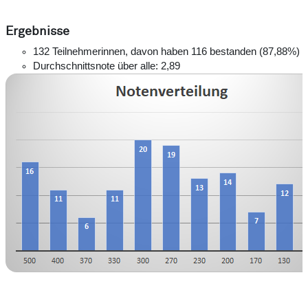
Ergebnisse
132 Teilnehmerinnen, davon haben 116 bestanden (87,88%)
Durchschnittsnote über alle: 2,89