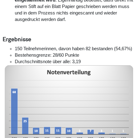
einem Stift auf ein Blatt Papier geschrieben werden muss
und in dem Prozess nichts eingescannt und wieder
ausgedruckt werden darf.
Ergebnisse
150 Teilnehmerinnen, davon haben 82 bestanden (54,67%)
Bestehensgrenze: 28/60 Punkte
Durchschnittsnote über alle: 3,19