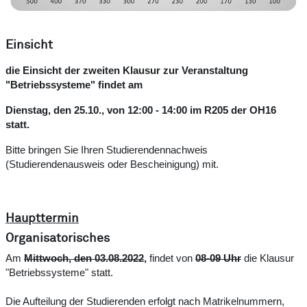
Einsicht
die Einsicht der zweiten Klausur zur Veranstaltung
"Betriebssysteme" findet am
Dienstag, den 25.10., von 12:00 - 14:00 im R205 der OH16
statt.
Bitte bringen Sie Ihren Studierendennachweis
(Studierendenausweis oder Bescheinigung) mit.
Haupttermin
Organisatorisches
Am
Mittwoch, den 03.08.2022
,
findet von
08-09 Uhr
die Klausur
"Betriebssysteme" statt.
Die Aufteilung der Studierenden erfolgt nach Matrikelnummern,