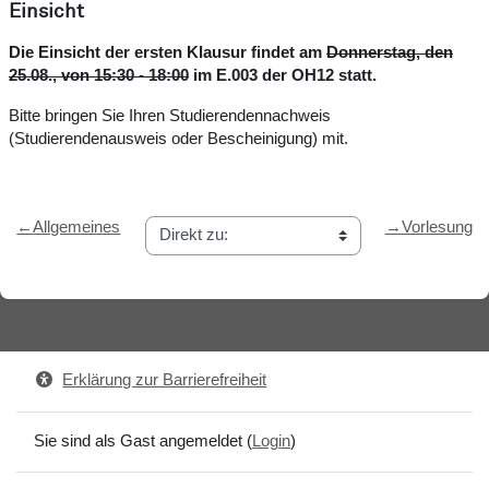
Einsicht
Die Einsicht der ersten Klausur findet am
Donnerstag, den
25.08., von 15:30 - 18:00
im E.003 der OH12 statt.
Bitte bringen Sie Ihren Studierendennachweis
(Studierendenausweis oder Bescheinigung) mit.
←
Allgemeines
→
Vorlesung
Erklärung zur Barrierefreiheit
Sie sind als Gast angemeldet (
Login
)