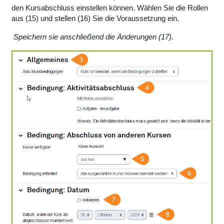
den Kursabschluss einstellen können. Wählen Sie die Rollen
aus (15) und stellen (16) Sie die Voraussetzung ein.
Speichern sie anschließend die Änderungen (17).