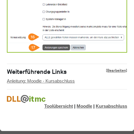
[Bearbeiten]
Weiterführende Links
Anleitung: Moodle - Kursabschluss
Toolübersicht
|
Moodle
|
Kursabschluss