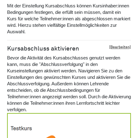
Mit der Einstellung Kursabschluss können Kursinhaber:innen
Bedingungen festlegen, die erfüllt sein müssen, damit ein
Kurs für welche Teilnehmer:innen als abgeschlossen markiert
wird. Hierzu stehen vielfältige Einstellmöglichkeiten zur
Auswahl.
[Bearbeiten]
Kursabschluss aktivieren
Bevor die Aktivität des Kursabschlusses genutzt werden
kann, muss die "Abschlussverfolgung" in den
Kurseinstellungen aktiviert werden. Navigieren Sie zu den
Einstellungen des gewünschten Kurses und aktivieren Sie die
Abschlussverfolgung. Außerdem können Lehrende
entscheiden, ob die Abschlussbedingungen für
Teilnehmer:innen angezeigt werden soll. Durch die Aktivierung
können die Teilnehmer:innen ihren Lernfortschritt leichter
verfolgen.