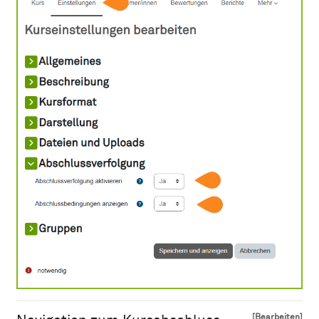
[Bearbeiten]