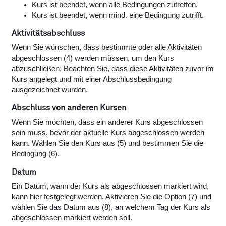
Kurs ist beendet, wenn alle Bedingungen zutreffen.
Kurs ist beendet, wenn mind. eine Bedingung zutrifft.
Aktivitätsabschluss
Wenn Sie wünschen, dass bestimmte oder alle Aktivitäten
abgeschlossen (4) werden müssen, um den Kurs
abzuschließen. Beachten Sie, dass diese Aktivitäten zuvor im
Kurs angelegt und mit einer Abschlussbedingung
ausgezeichnet wurden.
Abschluss von anderen Kursen
Wenn Sie möchten, dass ein anderer Kurs abgeschlossen
sein muss, bevor der aktuelle Kurs abgeschlossen werden
kann. Wählen Sie den Kurs aus (5) und bestimmen Sie die
Bedingung (6).
Datum
Ein Datum, wann der Kurs als abgeschlossen markiert wird,
kann hier festgelegt werden. Aktivieren Sie die Option (7) und
wählen Sie das Datum aus (8), an welchem Tag der Kurs als
abgeschlossen markiert werden soll.