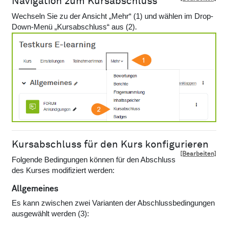
Navigation zum Kursabschluss
Wechseln Sie zu der Ansicht „Mehr“ (1) und wählen im Drop-
Down-Menü „Kursabschluss“ aus (2).
Kursabschluss für den Kurs konfigurieren
[Bearbeiten]
Folgende Bedingungen können für den Abschluss
des Kurses modifiziert werden:
Allgemeines
Es kann zwischen zwei Varianten der Abschlussbedingungen
ausgewählt werden (3):