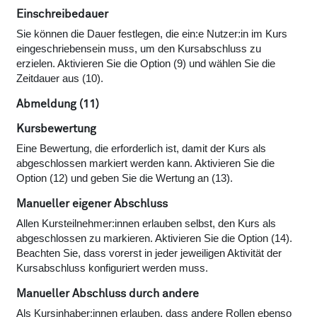
Einschreibedauer
Sie können die Dauer festlegen, die ein:e Nutzer:in im Kurs
eingeschriebensein muss, um den Kursabschluss zu
erzielen. Aktivieren Sie die Option (9) und wählen Sie die
Zeitdauer aus (10).
Abmeldung (11)
Kursbewertung
Eine Bewertung, die erforderlich ist, damit der Kurs als
abgeschlossen markiert werden kann. Aktivieren Sie die
Option (12) und geben Sie die Wertung an (13).
Manueller eigener Abschluss
Allen Kursteilnehmer:innen erlauben selbst, den Kurs als
abgeschlossen zu markieren. Aktivieren Sie die Option (14).
Beachten Sie, dass vorerst in jeder jeweiligen Aktivität der
Kursabschluss konfiguriert werden muss.
Manueller Abschluss durch andere
Als Kursinhaber:innen erlauben, dass andere Rollen ebenso