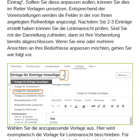
Eintrag“. Sollten Sie diese anpassen wollen, können Sie dies
im Reiter Vorlagen umsetzen. Entsprechend der
Voreinstellungen werden die Felder in der von Ihnen
angelegten Reihenfolge angezeigt. Nachdem Sie 2-3 Einträge
erstellt haben können Sie die Listenansicht prüfen. Sind Sie
mit der Darstellung zufrieden, dann ist Ihre Vorbereitung
bereits abgeschlossen. Wenn Sie eine oder mehrere
Ansichten an Ihre Bedürfnisse anpassen möchten, gehen Sie
wie folgt vor.
Wählen Sie die anzupassende Vorlage aus. Hier wird
exemplarisch die Vorlage für Listenansicht beschrieben. Für