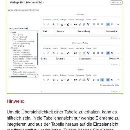
Hinweis:
Um die Übersichtlichkeit einer Tabelle zu erhalten, kann es
hilfreich sein, in die Tabellenansicht nur wenige Elemente zu
integrieren und aus der Tabelle heraus auf die Einzelansicht