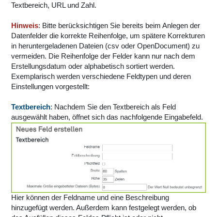
Textbereich, URL und Zahl.
Hinweis
: Bitte berücksichtigen Sie bereits beim Anlegen der
Datenfelder die korrekte Reihenfolge, um spätere Korrekturen
in heruntergeladenen Dateien (csv oder OpenDocument) zu
vermeiden. Die Reihenfolge der Felder kann nur nach dem
Erstellungsdatum oder alphabetisch sortiert werden.
Exemplarisch werden verschiedene Feldtypen und deren
Einstellungen vorgestellt:
Textbereich
: Nachdem Sie den Textbereich als Feld
ausgewählt haben, öffnet sich das nachfolgende Eingabefeld.
Hier können der Feldname und eine Beschreibung
hinzugefügt werden. Außerdem kann festgelegt werden, ob