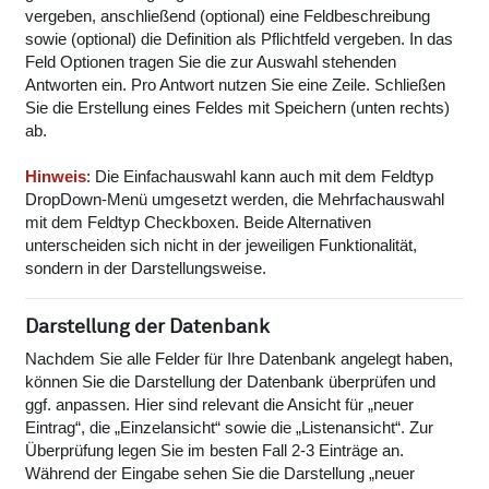
vergeben, anschließend (optional) eine Feldbeschreibung
sowie (optional) die Definition als Pflichtfeld vergeben. In das
Feld Optionen tragen Sie die zur Auswahl stehenden
Antworten ein. Pro Antwort nutzen Sie eine Zeile. Schließen
Sie die Erstellung eines Feldes mit Speichern (unten rechts)
ab.
Hinweis
: Die Einfachauswahl kann auch mit dem Feldtyp
DropDown-Menü umgesetzt werden, die Mehrfachauswahl
mit dem Feldtyp Checkboxen. Beide Alternativen
unterscheiden sich nicht in der jeweiligen Funktionalität,
sondern in der Darstellungsweise.
Darstellung der Datenbank
Nachdem Sie alle Felder für Ihre Datenbank angelegt haben,
können Sie die Darstellung der Datenbank überprüfen und
ggf. anpassen. Hier sind relevant die Ansicht für „neuer
Eintrag“, die „Einzelansicht“ sowie die „Listenansicht“. Zur
Überprüfung legen Sie im besten Fall 2-3 Einträge an.
Während der Eingabe sehen Sie die Darstellung „neuer