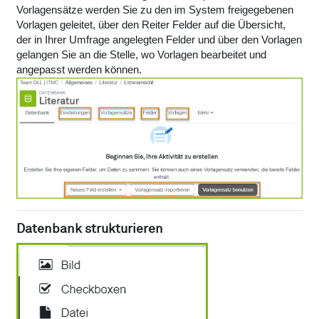
Vorlagensätze werden Sie zu den im System freigegebenen
Vorlagen geleitet, über den Reiter Felder auf die Übersicht,
der in Ihrer Umfrage angelegten Felder und über den Vorlagen
gelangen Sie an die Stelle, wo Vorlagen bearbeitet und
angepasst werden können.
Datenbank strukturieren