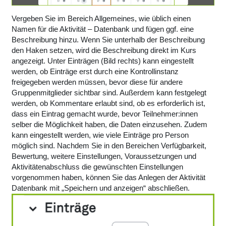
Vergeben Sie im Bereich Allgemeines, wie üblich einen
Namen für die Aktivität – Datenbank und fügen ggf. eine
Beschreibung hinzu. Wenn Sie unterhalb der Beschreibung
den Haken setzen, wird die Beschreibung direkt im Kurs
angezeigt. Unter Einträgen (Bild rechts) kann eingestellt
werden, ob Einträge erst durch eine Kontrollinstanz
freigegeben werden müssen, bevor diese für andere
Gruppenmitglieder sichtbar sind. Außerdem kann festgelegt
werden, ob Kommentare erlaubt sind, ob es erforderlich ist,
dass ein Eintrag gemacht wurde, bevor Teilnehmer:innen
selber die Möglichkeit haben, die Daten einzusehen. Zudem
kann eingestellt werden, wie viele Einträge pro Person
möglich sind. Nachdem Sie in den Bereichen Verfügbarkeit,
Bewertung, weitere Einstellungen, Voraussetzungen und
Aktivitätenabschluss die gewünschten Einstellungen
vorgenommen haben, können Sie das Anlegen der Aktivität
Datenbank mit „Speichern und anzeigen“ abschließen.