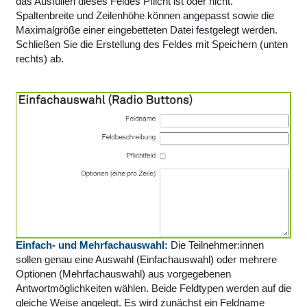
das Ausfüllen dieses Feldes Pflicht ist oder nicht.
Spaltenbreite und Zeilenhöhe können angepasst sowie die
Maximalgröße einer eingebetteten Datei festgelegt werden.
Schließen Sie die Erstellung des Feldes mit Speichern (unten
rechts) ab.
Einfach- und Mehrfachauswahl:
Die Teilnehmer:innen
sollen genau eine Auswahl (Einfachauswahl) oder mehrere
Optionen (Mehrfachauswahl) aus vorgegebenen
Antwortmöglichkeiten wählen. Beide Feldtypen werden auf die
gleiche Weise angelegt. Es wird zunächst ein Feldname