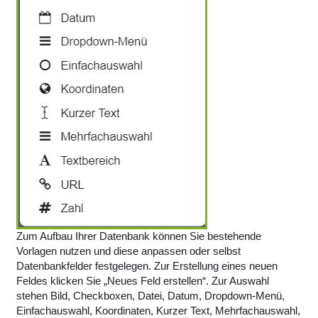
Zum Aufbau Ihrer Datenbank können Sie bestehende
Vorlagen nutzen und diese anpassen oder selbst
Datenbankfelder festgelegen. Zur Erstellung eines neuen
Feldes klicken Sie „Neues Feld erstellen“. Zur Auswahl
stehen Bild, Checkboxen, Datei, Datum, Dropdown-Menü,
Einfachauswahl, Koordinaten, Kurzer Text, Mehrfachauswahl,