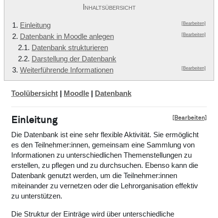
Inhaltsübersicht
[Bearbeiten]
1.
Einleitung
[Bearbeiten]
2.
Datenbank in Moodle anlegen
2.1.
Datenbank strukturieren
2.2.
Darstellung der Datenbank
[Bearbeiten]
3.
Weiterführende Informationen
Toolübersicht
|
Moodle
|
Datenbank
[Bearbeiten]
Einleitung
Die Datenbank ist eine sehr flexible Aktivität. Sie ermöglicht
es den Teilnehmer:innen, gemeinsam eine Sammlung von
Informationen zu unterschiedlichen Themenstellungen zu
erstellen, zu pflegen und zu durchsuchen. Ebenso kann die
Datenbank genutzt werden, um die Teilnehmer:innen
miteinander zu vernetzen oder die Lehrorganisation effektiv
zu unterstützen.
Die Struktur der Einträge wird über unterschiedliche