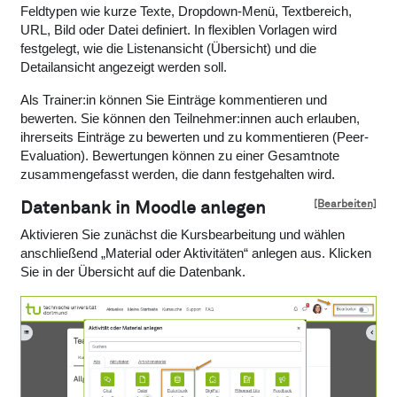
Feldtypen wie kurze Texte, Dropdown-Menü, Textbereich,
URL, Bild oder Datei definiert. In flexiblen Vorlagen wird
festgelegt, wie die Listenansicht (Übersicht) und die
Detailansicht angezeigt werden soll.
Als Trainer:in können Sie Einträge kommentieren und
bewerten. Sie können den Teilnehmer:innen auch erlauben,
ihrerseits Einträge zu bewerten und zu kommentieren (Peer-
Evaluation). Bewertungen können zu einer Gesamtnote
zusammengefasst werden, die dann festgehalten wird.
[Bearbeiten]
Datenbank in Moodle anlegen
Aktivieren Sie zunächst die Kursbearbeitung und wählen
anschließend „Material oder Aktivitäten“ anlegen aus. Klicken
Sie in der Übersicht auf die Datenbank.