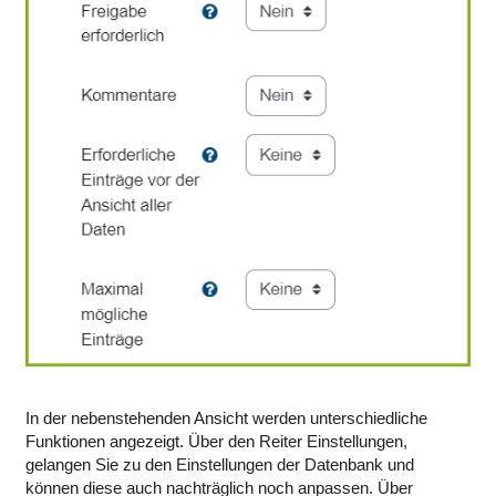
In der nebenstehenden Ansicht werden unterschiedliche
Funktionen angezeigt. Über den Reiter Einstellungen,
gelangen Sie zu den Einstellungen der Datenbank und
können diese auch nachträglich noch anpassen. Über