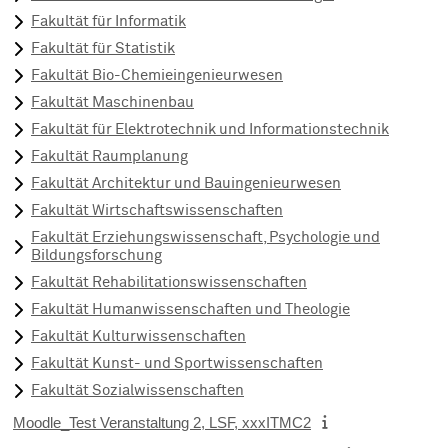
Fakultät für Informatik
Fakultät für Statistik
Fakultät Bio-Chemieingenieurwesen
Fakultät Maschinenbau
Fakultät für Elektrotechnik und Informationstechnik
Fakultät Raumplanung
Fakultät Architektur und Bauingenieurwesen
Fakultät Wirtschaftswissenschaften
Fakultät Erziehungswissenschaft, Psychologie und
Bildungsforschung
Fakultät Rehabilitationswissenschaften
Fakultät Humanwissenschaften und Theologie
Fakultät Kulturwissenschaften
Fakultät Kunst- und Sportwissenschaften
Fakultät Sozialwissenschaften
Moodle_Test Veranstaltung 2, LSF, xxxITMC2