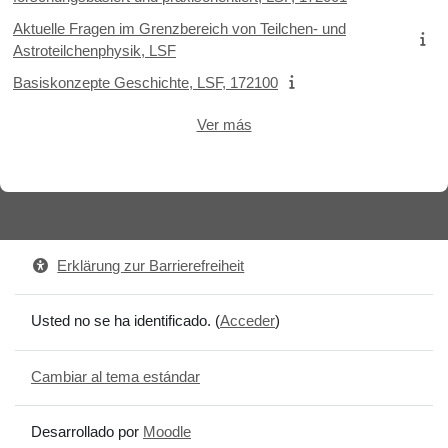
Aktuelle Fragen im Grenzbereich von Teilchen- und
Astroteilchenphysik, LSF
Basiskonzepte Geschichte, LSF, 172100
Ver más
Erklärung zur Barrierefreiheit
Usted no se ha identificado. (
Acceder
)
Cambiar al tema estándar
Desarrollado por
Moodle