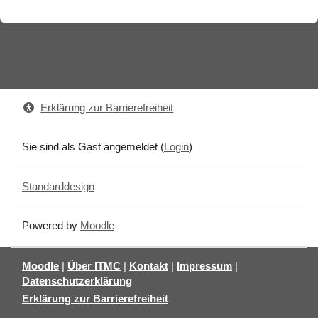
Erklärung zur Barrierefreiheit
Sie sind als Gast angemeldet (
Login
)
Standarddesign
Powered by
Moodle
Moodle
|
Über ITMC
|
Kontakt
|
Impressum
|
Datenschutzerklärung
Erklärung zur Barrierefreiheit