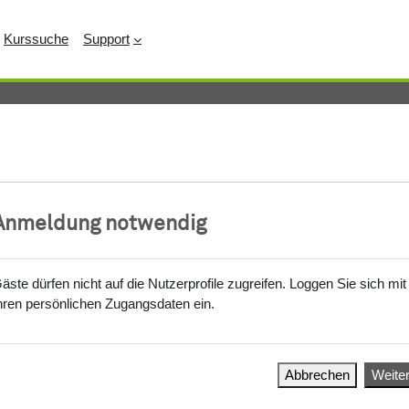
Kurssuche
Support
Anmeldung notwendig
äste dürfen nicht auf die Nutzerprofile zugreifen. Loggen Sie sich mit
hren persönlichen Zugangsdaten ein.
Abbrechen
Weite