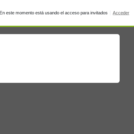
En este momento está usando el acceso para invitados
Acceder