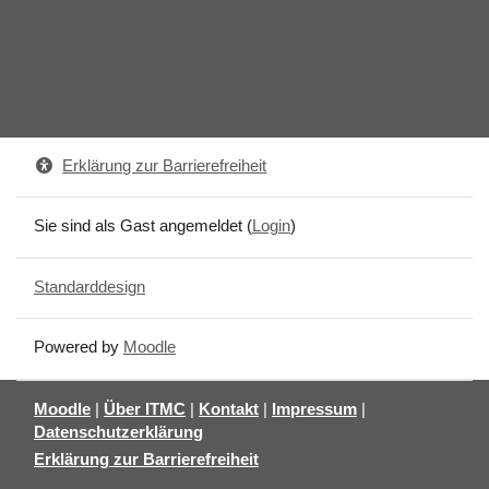
Erklärung zur Barrierefreiheit
Sie sind als Gast angemeldet (
Login
)
Standarddesign
Powered by
Moodle
Moodle
|
Über ITMC
|
Kontakt
|
Impressum
|
Datenschutzerklärung
Erklärung zur Barrierefreiheit