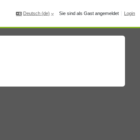
Deutsch ‎(de)‎
Sie sind als Gast angemeldet
Login