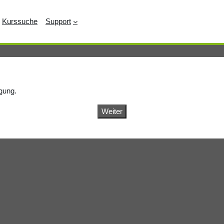
Kurssuche
Support
ügung.
Weiter