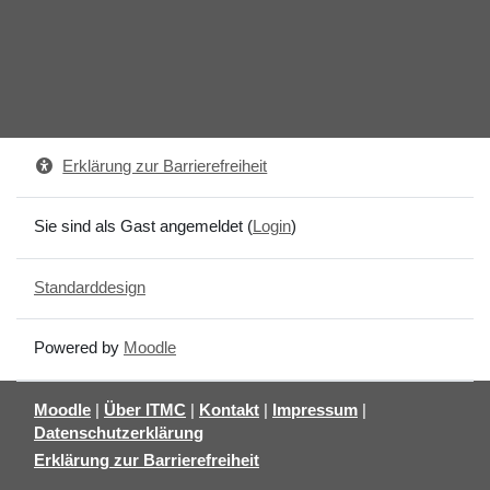
Erklärung zur Barrierefreiheit
Sie sind als Gast angemeldet (
Login
)
Standarddesign
Powered by
Moodle
Moodle
|
Über ITMC
|
Kontakt
|
Impressum
|
Datenschutzerklärung
Erklärung zur Barrierefreiheit