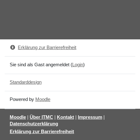
Erklärung zur Barrierefreiheit
Sie sind als Gast angemeldet (
Login
)
Standarddesign
Powered by
Moodle
Moodle
|
Über ITMC
|
Kontakt
|
Impressum
|
Datenschutzerklärung
Erklärung zur Barrierefreiheit