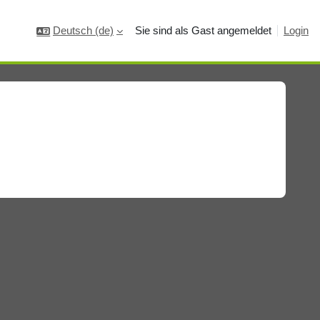
Deutsch ‎(de)‎
Sie sind als Gast angemeldet
Login