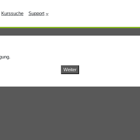
Kurssuche
Support
ügung.
Weiter