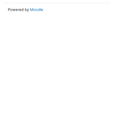
Powered by
Moodle