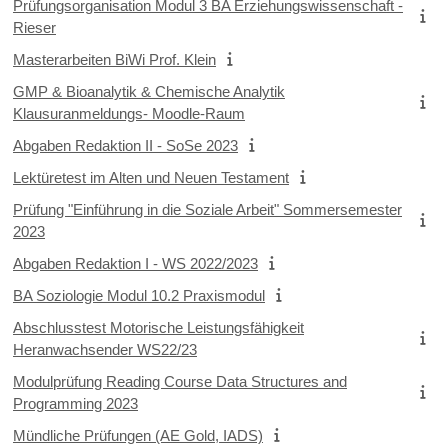
Prüfungsorganisation Modul 3 BA Erziehungswissenschaft -
Rieser
Masterarbeiten BiWi Prof. Klein
GMP & Bioanalytik & Chemische Analytik
Klausuranmeldungs- Moodle-Raum
Abgaben Redaktion II - SoSe 2023
Lektüretest im Alten und Neuen Testament
Prüfung "Einführung in die Soziale Arbeit" Sommersemester
2023
Abgaben Redaktion I - WS 2022/2023
BA Soziologie Modul 10.2 Praxismodul
Abschlusstest Motorische Leistungsfähigkeit
Heranwachsender WS22/23
Modulprüfung Reading Course Data Structures and
Programming 2023
Mündliche Prüfungen (AE Gold, IADS)