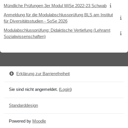
Mündliche Prüfungen 3er Modul WiSe 2022-23 Schwab
Anmeldung für die Modulabschlussprüfung BLS am Institut
für Diversitätsstudien - SoSe 2026
Modulabschlussprüfung: Didaktische Vertiefung (Lehramt
Sozialwissenschaften)
Erklärung zur Barrierefreiheit
Sie sind nicht angemeldet. (
Login
)
Standarddesign
Powered by
Moodle